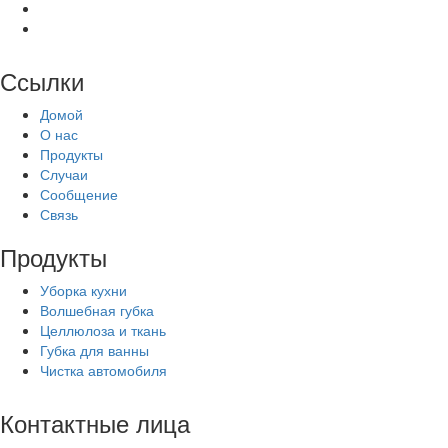
Ссылки
Домой
О нас
Продукты
Случаи
Сообщение
Связь
Продукты
Уборка кухни
Волшебная губка
Целлюлоза и ткань
Губка для ванны
Чистка автомобиля
Контактные лица