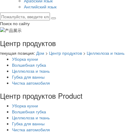
Арабский язык
Английский язык
Поиск по сайту
Центр продуктов
текущая позиция:
Дом
>
Центр продуктов
>
Целлюлоза и ткань
Уборка кухни
Волшебная губка
Целлюлоза и ткань
Губка для ванны
Чистка автомобиля
Центр продуктов
Product
Уборка кухни
Волшебная губка
Целлюлоза и ткань
Губка для ванны
Чистка автомобиля