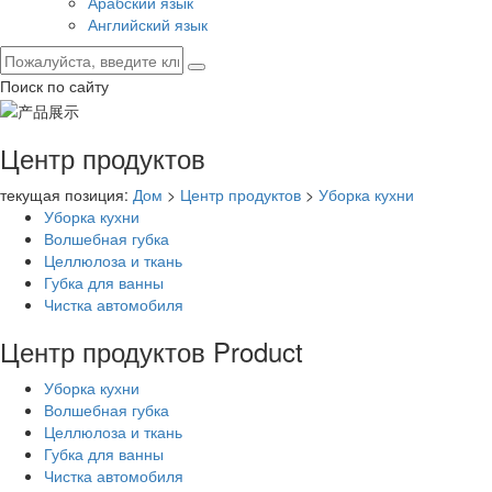
Арабский язык
Английский язык
Поиск по сайту
Центр продуктов
текущая позиция:
Дом
>
Центр продуктов
>
Уборка кухни
Уборка кухни
Волшебная губка
Целлюлоза и ткань
Губка для ванны
Чистка автомобиля
Центр продуктов
Product
Уборка кухни
Волшебная губка
Целлюлоза и ткань
Губка для ванны
Чистка автомобиля